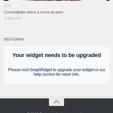
BLOG
Curiosidades sobre a carne de pato
20 JAN, 2020
INSTAGRAM