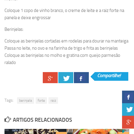
Coloque 1 copo de vinho branco, o creme de leite e a raiz forte na
panela e deixe engrossar
Berinjelas:
Coloque as berinjelas cortadas em rodelas para dourar na manteiga
Passa no leite, no ovo e na farinha de trigo e frita as berinjelas
Coloque as berinjelas no molho e gratina com queijo parmesão
ralado
Compartilhe!
Tags:
berinjela
forte
raiz
ARTIGOS RELACIONADOS