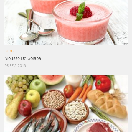
BLOG
Mousse De Goiaba
26 FEV, 2019