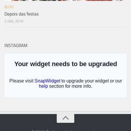
BLOG
Depois das festas
2 JAN, 2016
INSTAGRAM