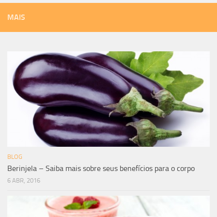
MAIS
BLOG
Berinjela – Saiba mais sobre seus benefícios para o corpo
6 ABR, 2016