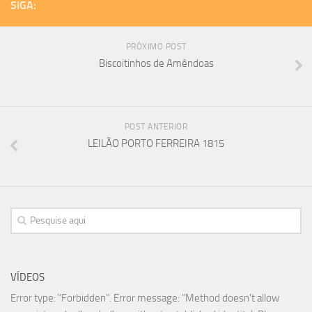
SIGA:
PRÓXIMO POST
Biscoitinhos de Amêndoas
POST ANTERIOR
LEILÃO PORTO FERREIRA 1815
VÍDEOS
Error type: "Forbidden". Error message: "Method doesn't allow