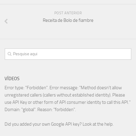
POST ANTERIOR
Receita de Bolo de fiambre
VÍDEOS
Error type: "Forbidden". Error message: "Method doesn't allow
unregistered callers (callers without established identity). Please
use API Key or other form of API consumer identity to call this API."
Domain: "global". Reason: "forbidden".
Did you added your own Google API key? Look at the
help
.