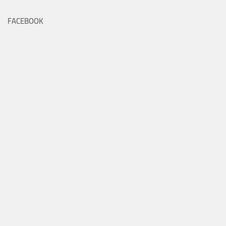
FACEBOOK