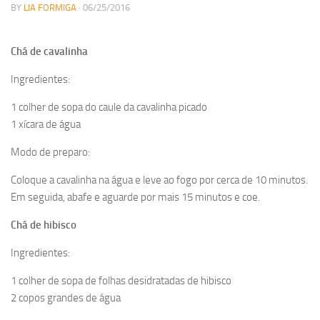
BY
LIA FORMIGA
· 06/25/2016
Chá de cavalinha
Ingredientes:
1 colher de sopa do caule da cavalinha picado
1 xícara de água
Modo de preparo:
Coloque a cavalinha na água e leve ao fogo por cerca de 10 minutos.
Em seguida, abafe e aguarde por mais 15 minutos e coe.
Chá de hibisco
Ingredientes:
1 colher de sopa de folhas desidratadas de hibisco
2 copos grandes de água