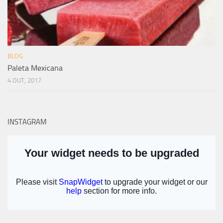
BLOG
Paleta Mexicana
4 OUT, 2017
INSTAGRAM