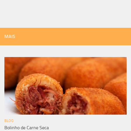
MAIS
BLOG
Bolinho de Carne Seca