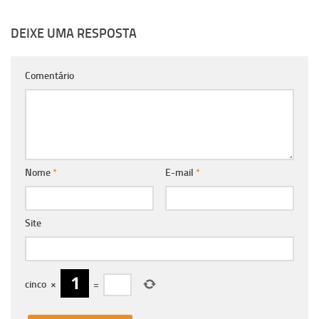
DEIXE UMA RESPOSTA
Comentário
Nome
*
E-mail
*
Site
cinco
×
=