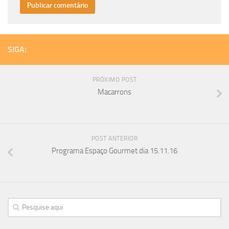
SIGA:
PRÓXIMO POST
Macarrons
POST ANTERIOR
Programa Espaço Gourmet dia 15.11.16