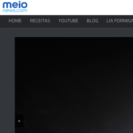
HOME
RECEITAS
YOUTUBE
BLOG
LIA FORMIG
<