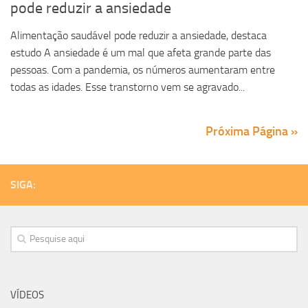
pode reduzir a ansiedade
Alimentação saudável pode reduzir a ansiedade, destaca
estudo A ansiedade é um mal que afeta grande parte das
pessoas. Com a pandemia, os números aumentaram entre
todas as idades. Esse transtorno vem se agravado...
Próxima Página »
SIGA:
VÍDEOS