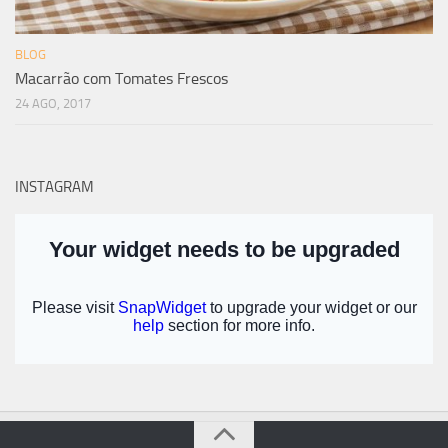
BLOG
Macarrão com Tomates Frescos
24 AGO, 2017
INSTAGRAM