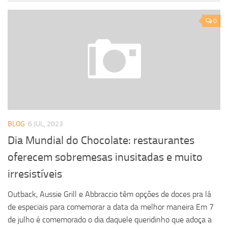
0
BLOG
6 JUL, 2023
Dia Mundial do Chocolate: restaurantes
oferecem sobremesas inusitadas e muito
irresistíveis
Outback, Aussie Grill e Abbraccio têm opções de doces pra lá
de especiais para comemorar a data da melhor maneira Em 7
de julho é comemorado o dia daquele queridinho que adoça a