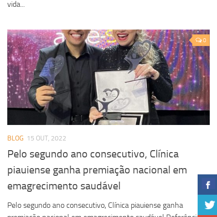
vida...
0
BLOG
15 OUT, 2022
Pelo segundo ano consecutivo, Clínica
piauiense ganha premiação nacional em
emagrecimento saudável
Pelo segundo ano consecutivo, Clínica piauiense ganha