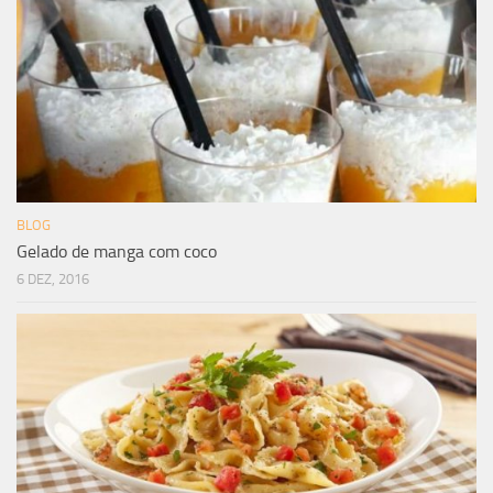
BLOG
Gelado de manga com coco
6 DEZ, 2016